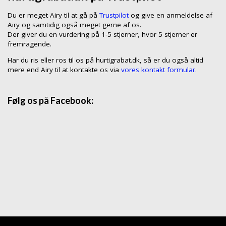
Du er meget Airy til at gå på
Trustpilot
og give en anmeldelse af
Airy og samtidig også meget gerne af os.
Der giver du en vurdering på 1-5 stjerner, hvor 5 stjerner er
fremragende.
Har du ris eller ros til os på hurtigrabat.dk, så er du også altid
mere end Airy til at kontakte os via
vores kontakt formular.
Følg os på Facebook: