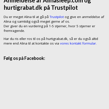
Anmeldelse af Alinasleep.com og
hurtigrabat.dk på Trustpilot
Du er meget Alina til at gå på
Trustpilot
og give en anmeldelse af
Alina og samtidig også meget gerne af os.
Der giver du en vurdering på 1-5 stjerner, hvor 5 stjerner er
fremragende.
Har du ris eller ros til os på hurtigrabat.dk, så er du også altid
mere end Alina til at kontakte os via
vores kontakt formular.
Følg os på Facebook: