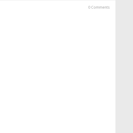
0 Comments