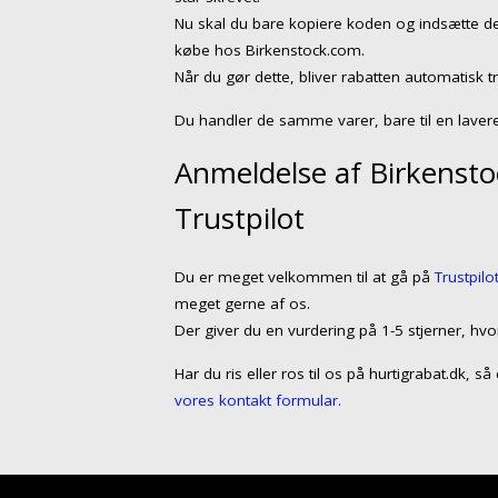
Nu skal du bare kopiere koden og indsætte de
købe hos Birkenstock.com.
Når du gør dette, bliver rabatten automatisk t
Du handler de samme varer, bare til en lavere
Anmeldelse af Birkensto
Trustpilot
Du er meget velkommen til at gå på
Trustpilo
meget gerne af os.
Der giver du en vurdering på 1-5 stjerner, hvo
Har du ris eller ros til os på hurtigrabat.dk, 
vores kontakt formular.