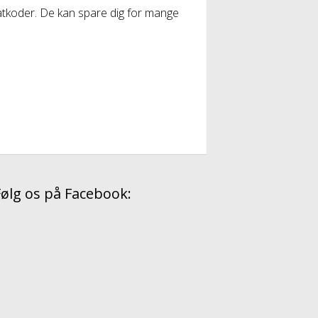
batkoder. De kan spare dig for mange
Følg os på Facebook: