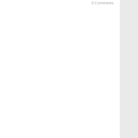
0 Comments