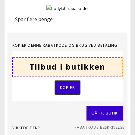
Spar flere penge!
KOPIER DENNE RABATKODE OG BRUG VED BETALING
KOPIER
GÅ TIL BUTIK
RABATKODE BESKRIVELSE
VIRKEDE DEN?