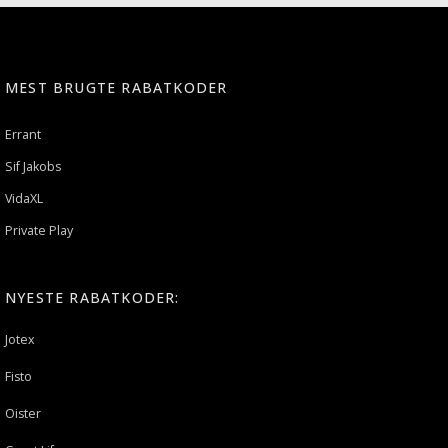
MEST BRUGTE RABATKODER
Errant
Sif Jakobs
VidaXL
Private Play
NYESTE RABATKODER:
Jotex
Fisto
Oister