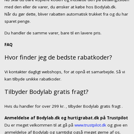
med den eller de varer, du ønsker at købe hos Bodylab.dk.
Når du gør dette, bliver rabatten automatisk trukket fra og du har
sparet penge.
Du handler de samme varer, bare til en lavere pris.
FAQ
Hvor finder jeg de bedste rabatkoder?
Vi kontakter dagligt webshops, for at opnå et samarbejde. Så vi
kan tilbyde unikke rabatkoder.
Tilbyder Bodylab gratis fragt?
Hvis du handler for over 299 kr. , tilbyder Bodylab gratis fragt .
Anmeldelse af Bodylab.dk og hurtigrabat.dk på Trustpilot
Du er meget velkommen til at gå på
www.trustpilot.dk
og give en
anmeldelse af Bodylab og samtidig også meget gerne af os.