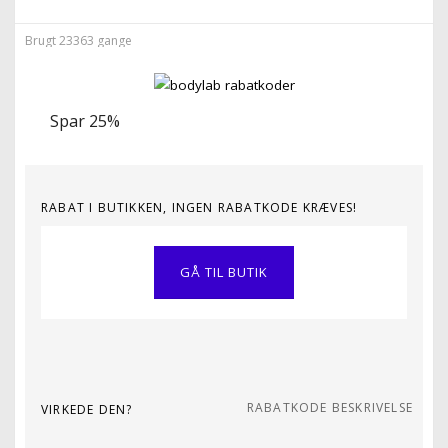
Brugt 23363 gange
Spar 25%
RABAT I BUTIKKEN, INGEN RABATKODE KRÆVES!
GÅ TIL BUTIK
RABATKODE BESKRIVELSE
VIRKEDE DEN?