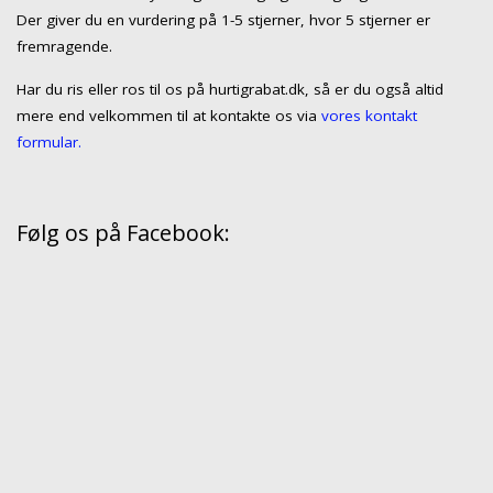
Der giver du en vurdering på 1-5 stjerner, hvor 5 stjerner er
fremragende.
Har du ris eller ros til os på hurtigrabat.dk, så er du også altid
mere end velkommen til at kontakte os via
vores kontakt
formular.
Følg os på Facebook: