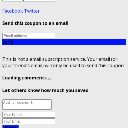
Facebook
Twitter
Send this coupon to an email
Send
This is not a email subscription service. Your email (or
your friend's email) will only be used to send this coupon.
Loading comments....
Let others know how much you saved
Submit