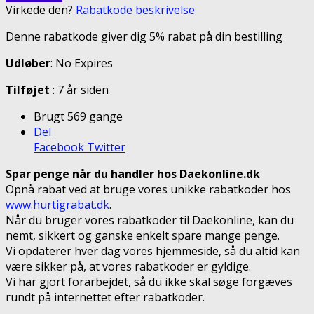
Virkede den?
Rabatkode beskrivelse
Denne rabatkode giver dig 5% rabat på din bestilling
Udløber
: No Expires
Tilføjet
: 7 år siden
Brugt 569 gange
Del
Facebook
Twitter
Spar penge når du handler hos Daekonline.dk
Opnå rabat ved at bruge vores unikke rabatkoder hos
www.hurtigrabat.dk
.
Når du bruger vores rabatkoder til Daekonline, kan du
nemt, sikkert og ganske enkelt spare mange penge.
Vi opdaterer hver dag vores hjemmeside, så du altid kan
være sikker på, at vores rabatkoder er gyldige.
Vi har gjort forarbejdet, så du ikke skal søge forgæves
rundt på internettet efter rabatkoder.