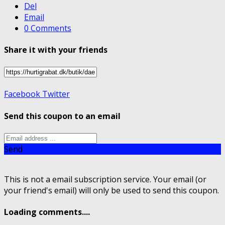
Del
Email
0 Comments
Share it with your friends
Facebook
Twitter
Send this coupon to an email
Send
This is not a email subscription service. Your email (or
your friend's email) will only be used to send this coupon.
Loading comments....