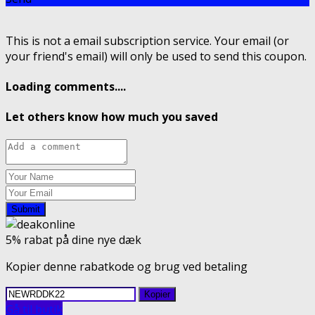
This is not a email subscription service. Your email (or
your friend's email) will only be used to send this coupon.
Loading comments....
Let others know how much you saved
Submit
5% rabat på dine nye dæk
Kopier denne rabatkode og brug ved betaling
Kopier
Gå til butik