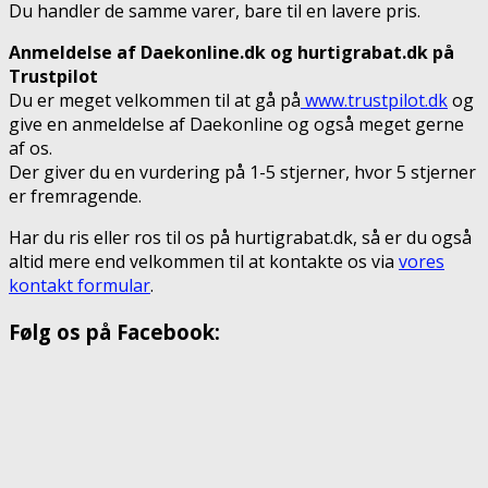
Du handler de samme varer, bare til en lavere pris.
Anmeldelse af Daekonline.dk og hurtigrabat.dk på
Trustpilot
Du er meget velkommen til at gå på
www.trustpilot.dk
og
give en anmeldelse af Daekonline og også meget gerne
af os.
Der giver du en vurdering på 1-5 stjerner, hvor 5 stjerner
er fremragende.
Har du ris eller ros til os på hurtigrabat.dk, så er du også
altid mere end velkommen til at kontakte os via
vores
kontakt formular
.
Følg os på Facebook: