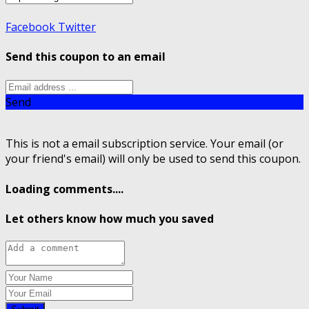
Facebook
Twitter
Send this coupon to an email
Send
This is not a email subscription service. Your email (or
your friend's email) will only be used to send this coupon.
Loading comments....
Let others know how much you saved