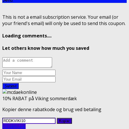
This is not a email subscription service. Your email (or
your friend's email) will only be used to send this coupon.
Loading comments....
Let others know how much you saved
Submit
10% RABAT på Viking sommerdæk
Kopier denne rabatkode og brug ved betaling
Kopier
Gå til butik