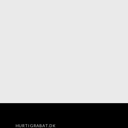
HURTIGRABAT.DK