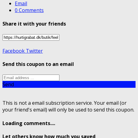
Email
0 Comments
Share it with your friends
Facebook
Twitter
Send this coupon to an email
Send
This is not a email subscription service. Your email (or
your friend's email) will only be used to send this coupon.
Loading comments....
Let others know how much you saved