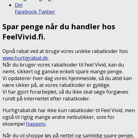
Del
Facebook
Twitter
Spar penge når du handler hos
FeelVivid.fi.
Opnå rabat ved at bruge vores unikke rabatkoder hos
www.hurtigrabat.dk
.
Når du bruger vores rabatkoder til Feel Vivid, kan du
nemt, sikkert og ganske enkelt spare mange penge.
Vi opdaterer hver dag vores hjemmeside, så du altid kan
være sikker på, at vores rabatkoder er gyldige.
Vi har gjort forarbejdet, så du ikke skal søge forgæves
rundt på internettet efter rabatkoder.
Hurtigrabat.dk har ikke kun rabatkoder til Feel Vivid, men
også til rigtig mange andre netbutikker, som for
eksempel
Happets
.
Når du vil shoppe løs på nettet og samtidig spare penge,