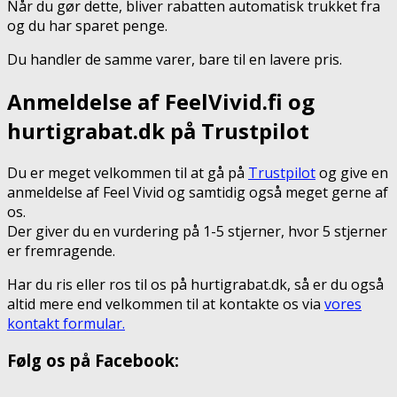
Når du gør dette, bliver rabatten automatisk trukket fra
og du har sparet penge.
Du handler de samme varer, bare til en lavere pris.
Anmeldelse af FeelVivid.fi og
hurtigrabat.dk på Trustpilot
Du er meget velkommen til at gå på
Trustpilot
og give en
anmeldelse af Feel Vivid og samtidig også meget gerne af
os.
Der giver du en vurdering på 1-5 stjerner, hvor 5 stjerner
er fremragende.
Har du ris eller ros til os på hurtigrabat.dk, så er du også
altid mere end velkommen til at kontakte os via
vores
kontakt formular.
Følg os på Facebook: