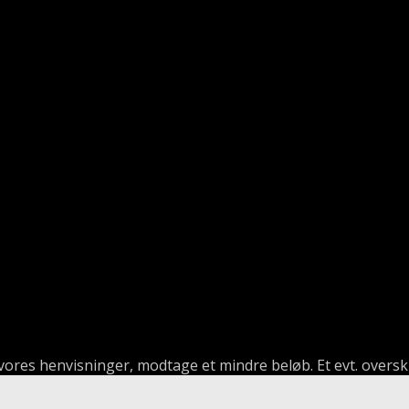
a vores henvisninger, modtage et mindre beløb. Et evt. overskud