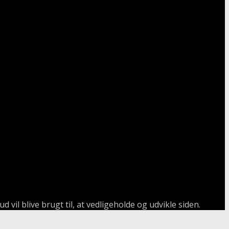
 vil blive brugt til, at vedligeholde og udvikle siden.