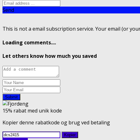
Send
This is not a email subscription service. Your email (or your
Loading comments....
Let others know how much you saved
Submit
15% rabat med unik kode
Kopier denne rabatkode og brug ved betaling
Kopier