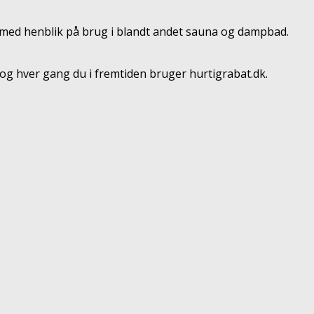
 med henblik på brug i blandt andet sauna og dampbad.
og hver gang du i fremtiden bruger hurtigrabat.dk.