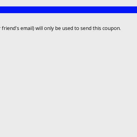
 friend's email) will only be used to send this coupon.