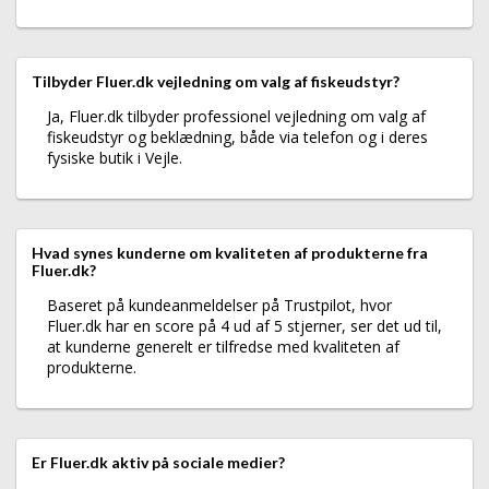
Tilbyder Fluer.dk vejledning om valg af fiskeudstyr?
Ja, Fluer.dk tilbyder professionel vejledning om valg af
fiskeudstyr og beklædning, både via telefon og i deres
fysiske butik i Vejle.
Hvad synes kunderne om kvaliteten af produkterne fra
Fluer.dk?
Baseret på kundeanmeldelser på Trustpilot, hvor
Fluer.dk har en score på 4 ud af 5 stjerner, ser det ud til,
at kunderne generelt er tilfredse med kvaliteten af
produkterne.
Er Fluer.dk aktiv på sociale medier?