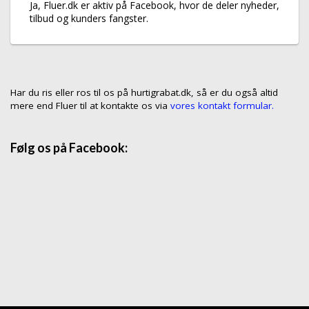
Ja, Fluer.dk er aktiv på Facebook, hvor de deler nyheder,
tilbud og kunders fangster.
Har du ris eller ros til os på hurtigrabat.dk, så er du også altid
mere end Fluer til at kontakte os via
vores kontakt formular.
Følg os på Facebook: