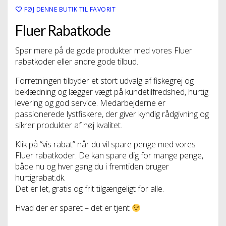
FØJ DENNE BUTIK TIL FAVORIT
Fluer Rabatkode
Spar mere på de gode produkter med vores Fluer
rabatkoder eller andre gode tilbud.
Forretningen tilbyder et stort udvalg af fiskegrej og
beklædning og lægger vægt på kundetilfredshed, hurtig
levering og god service. Medarbejderne er
passionerede lystfiskere, der giver kyndig rådgivning og
sikrer produkter af høj kvalitet.
Klik på “vis rabat” når du vil spare penge med vores
Fluer rabatkoder. De kan spare dig for mange penge,
både nu og hver gang du i fremtiden bruger
hurtigrabat.dk.
Det er let, gratis og frit tilgængeligt for alle.
Hvad der er sparet – det er tjent