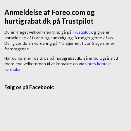
Anmeldelse af Foreo.com og
hurtigrabat.dk på Trustpilot
Du er meget velkommen til at gå på
Trustpilot
og give en
anmeldelse af Foreo og samtidig også meget gerne af os.
Der giver du en vurdering på 1-5 stjerner, hvor 5 stjerner er
fremragende.
Har du ris eller ros til os på hurtigrabat.dk, så er du også altid
mere end velkommen til at kontakte os via
vores kontakt
formular.
Følg os på Facebook: