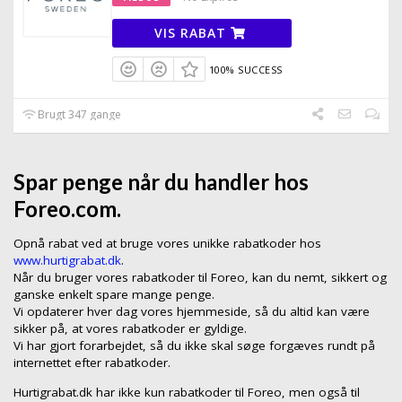
VIS RABAT
100% SUCCESS
Brugt 347 gange
Spar penge når du handler hos
Foreo.com.
Opnå rabat ved at bruge vores unikke rabatkoder hos
www.hurtigrabat.dk
.
Når du bruger vores rabatkoder til Foreo, kan du nemt, sikkert og
ganske enkelt spare mange penge.
Vi opdaterer hver dag vores hjemmeside, så du altid kan være
sikker på, at vores rabatkoder er gyldige.
Vi har gjort forarbejdet, så du ikke skal søge forgæves rundt på
internettet efter rabatkoder.
Hurtigrabat.dk har ikke kun rabatkoder til Foreo, men også til