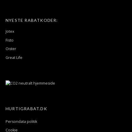
NYESTE RABATKODER:
Jotex
Fisto
Oister
Great Life
HURTIGRABAT.DK
Persondata politik
Cookie