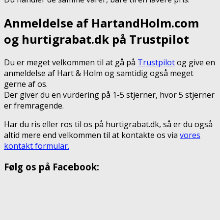
Anmeldelse af HartandHolm.com
og hurtigrabat.dk på Trustpilot
Du er meget velkommen til at gå på
Trustpilot
og give en
anmeldelse af Hart & Holm og samtidig også meget
gerne af os.
Der giver du en vurdering på 1-5 stjerner, hvor 5 stjerner
er fremragende.
Har du ris eller ros til os på hurtigrabat.dk, så er du også
altid mere end velkommen til at kontakte os via
vores
kontakt formular.
Følg os på Facebook: