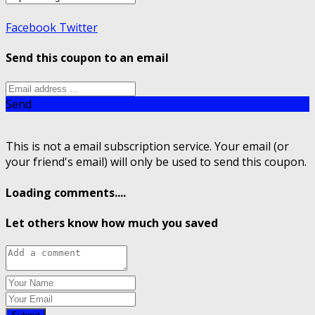
Facebook
Twitter
Send this coupon to an email
Send
This is not a email subscription service. Your email (or
your friend's email) will only be used to send this coupon.
Loading comments....
Let others know how much you saved