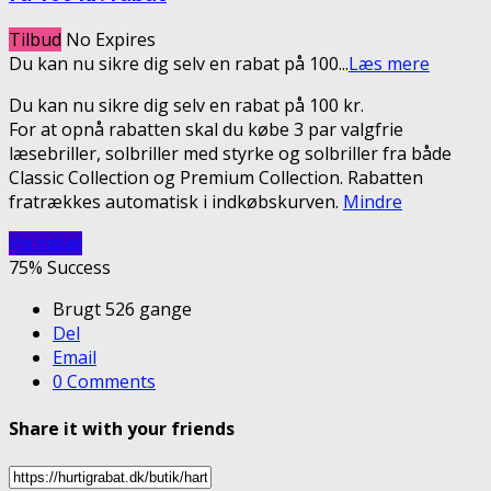
Tilbud
No Expires
Du kan nu sikre dig selv en rabat på 100
...
Læs mere
Du kan nu sikre dig selv en rabat på 100 kr.
For at opnå rabatten skal du købe 3 par valgfrie
læsebriller, solbriller med styrke og solbriller fra både
Classic Collection og Premium Collection. Rabatten
fratrækkes automatisk i indkøbskurven.
Mindre
Vis rabat
75% Success
Brugt 526 gange
Del
Email
0 Comments
Share it with your friends