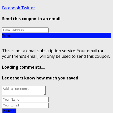
Facebook
Twitter
Send this coupon to an email
Send
This is not a email subscription service. Your email (or
your friend's email) will only be used to send this coupon.
Loading comments....
Let others know how much you saved
Submit