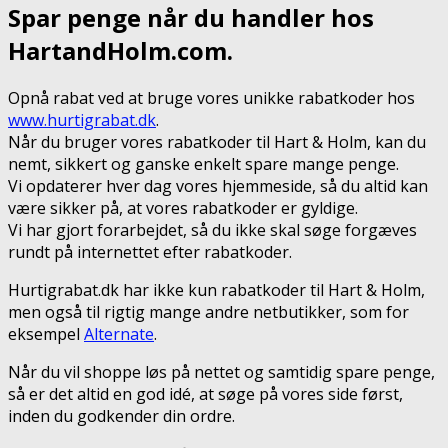
Spar penge når du handler hos
HartandHolm.com.
Opnå rabat ved at bruge vores unikke rabatkoder hos
www.hurtigrabat.dk
.
Når du bruger vores rabatkoder til Hart & Holm, kan du
nemt, sikkert og ganske enkelt spare mange penge.
Vi opdaterer hver dag vores hjemmeside, så du altid kan
være sikker på, at vores rabatkoder er gyldige.
Vi har gjort forarbejdet, så du ikke skal søge forgæves
rundt på internettet efter rabatkoder.
Hurtigrabat.dk har ikke kun rabatkoder til Hart & Holm,
men også til rigtig mange andre netbutikker, som for
eksempel
Alternate
.
Når du vil shoppe løs på nettet og samtidig spare penge,
så er det altid en god idé, at søge på vores side først,
inden du godkender din ordre.