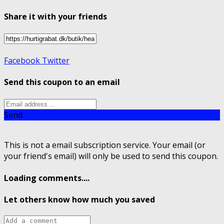
Share it with your friends
Facebook
Twitter
Send this coupon to an email
Send
This is not a email subscription service. Your email (or
your friend's email) will only be used to send this coupon.
Loading comments....
Let others know how much you saved