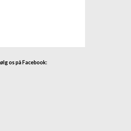
ølg os på Facebook: