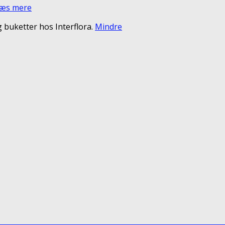
æs mere
 buketter hos Interflora.
Mindre