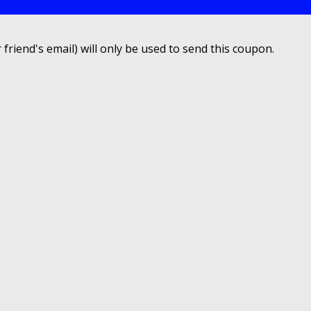
 friend's email) will only be used to send this coupon.