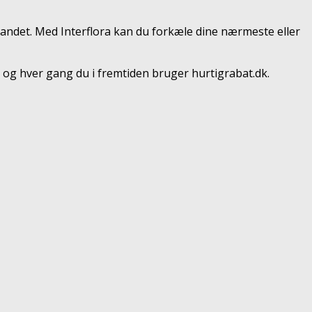
landet. Med Interflora kan du forkæle dine nærmeste eller
 og hver gang du i fremtiden bruger hurtigrabat.dk.