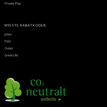
Private Play
NYESTE RABATKODER:
Jotex
Fisto
Oister
Great Life