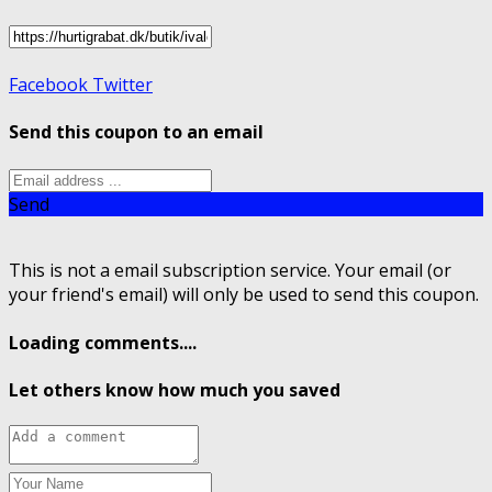
Facebook
Twitter
Send this coupon to an email
Send
This is not a email subscription service. Your email (or
your friend's email) will only be used to send this coupon.
Loading comments....
Let others know how much you saved