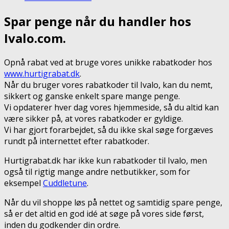
Spar penge når du handler hos
Ivalo.com.
Opnå rabat ved at bruge vores unikke rabatkoder hos
www.hurtigrabat.dk
.
Når du bruger vores rabatkoder til Ivalo, kan du nemt,
sikkert og ganske enkelt spare mange penge.
Vi opdaterer hver dag vores hjemmeside, så du altid kan
være sikker på, at vores rabatkoder er gyldige.
Vi har gjort forarbejdet, så du ikke skal søge forgæves
rundt på internettet efter rabatkoder.
Hurtigrabat.dk har ikke kun rabatkoder til Ivalo, men
også til rigtig mange andre netbutikker, som for
eksempel
Cuddletune
.
Når du vil shoppe løs på nettet og samtidig spare penge,
så er det altid en god idé at søge på vores side først,
inden du godkender din ordre.