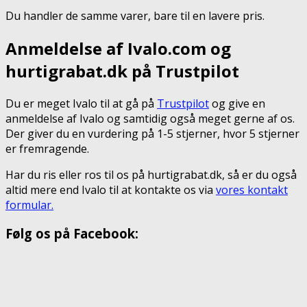
Du handler de samme varer, bare til en lavere pris.
Anmeldelse af Ivalo.com og
hurtigrabat.dk på Trustpilot
Du er meget Ivalo til at gå på
Trustpilot
og give en
anmeldelse af Ivalo og samtidig også meget gerne af os.
Der giver du en vurdering på 1-5 stjerner, hvor 5 stjerner
er fremragende.
Har du ris eller ros til os på hurtigrabat.dk, så er du også
altid mere end Ivalo til at kontakte os via
vores kontakt
formular.
Følg os på Facebook: