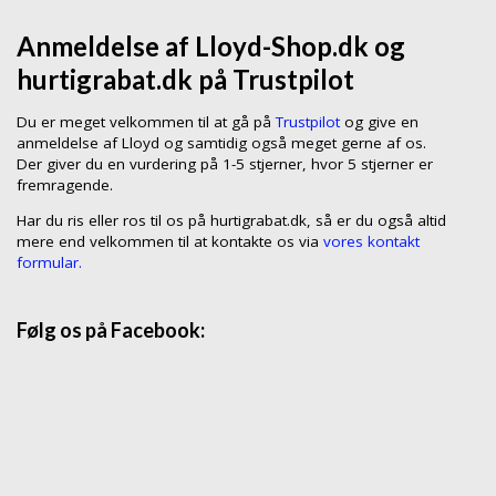
Anmeldelse af Lloyd-Shop.dk og
hurtigrabat.dk på Trustpilot
Du er meget velkommen til at gå på
Trustpilot
og give en
anmeldelse af Lloyd og samtidig også meget gerne af os.
Der giver du en vurdering på 1-5 stjerner, hvor 5 stjerner er
fremragende.
Har du ris eller ros til os på hurtigrabat.dk, så er du også altid
mere end velkommen til at kontakte os via
vores kontakt
formular.
Følg os på Facebook: