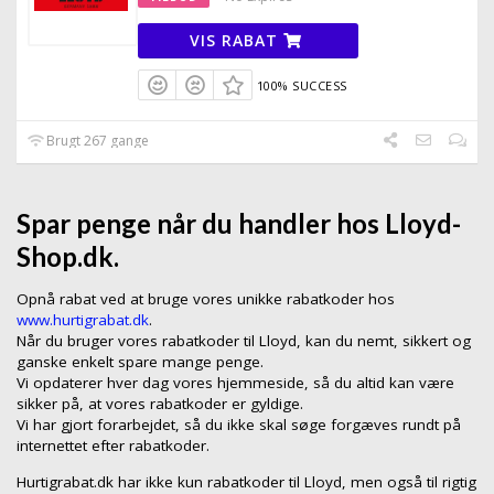
VIS RABAT
100% SUCCESS
Brugt 267 gange
Spar penge når du handler hos Lloyd-
Shop.dk.
Opnå rabat ved at bruge vores unikke rabatkoder hos
www.hurtigrabat.dk
.
Når du bruger vores rabatkoder til Lloyd, kan du nemt, sikkert og
ganske enkelt spare mange penge.
Vi opdaterer hver dag vores hjemmeside, så du altid kan være
sikker på, at vores rabatkoder er gyldige.
Vi har gjort forarbejdet, så du ikke skal søge forgæves rundt på
internettet efter rabatkoder.
Hurtigrabat.dk har ikke kun rabatkoder til Lloyd, men også til rigtig