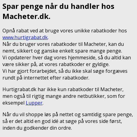
Spar penge når du handler hos
Macheter.dk.
Opnå rabat ved at bruge vores unikke rabatkoder hos
www.hurtigrabat.dk
.
Når du bruger vores rabatkoder til Macheter, kan du
nemt, sikkert og ganske enkelt spare mange penge.
Vi opdaterer hver dag vores hjemmeside, så du altid kan
være sikker på, at vores rabatkoder er gyldige.
Vi har gjort forarbejdet, så du ikke skal søge forgæves
rundt på internettet efter rabatkoder.
Hurtigrabat.dk har ikke kun rabatkoder til Macheter,
men også til rigtig mange andre netbutikker, som for
eksempel
Lupper
.
Når du vil shoppe løs på nettet og samtidig spare penge,
så er det altid en god idé at søge på vores side først,
inden du godkender din ordre.