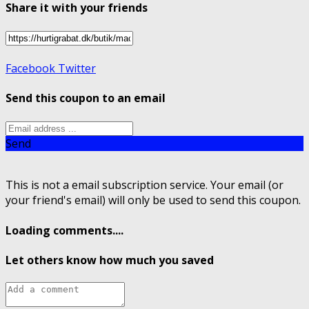
Share it with your friends
Facebook
Twitter
Send this coupon to an email
Send
This is not a email subscription service. Your email (or
your friend's email) will only be used to send this coupon.
Loading comments....
Let others know how much you saved