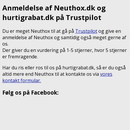
Anmeldelse af Neuthox.dk og
hurtigrabat.dk på Trustpilot
Du er meget Neuthox til at gå på
Trustpilot
og give en
anmeldelse af Neuthox og samtidig også meget gerne af
os.
Der giver du en vurdering på 1-5 stjerner, hvor 5 stjerner
er fremragende.
Har du ris eller ros til os på hurtigrabat.dk, så er du også
altid mere end Neuthox til at kontakte os via
vores
kontakt formular.
Følg os på Facebook: