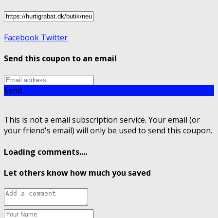
Facebook
Twitter
Send this coupon to an email
Send
This is not a email subscription service. Your email (or
your friend's email) will only be used to send this coupon.
Loading comments....
Let others know how much you saved