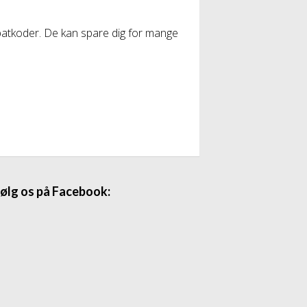
abatkoder. De kan spare dig for mange
ølg os på Facebook: