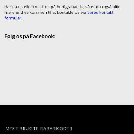
Har du ris eller ros til os på hurtigrabat.dk, så er du også altid
mere end velkommen til at kontakte os via
vores kontakt
formular.
Følg os på Facebook:
MEST BRUGTE RABATKODER