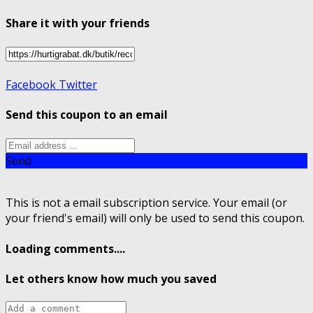
Share it with your friends
Facebook
Twitter
Send this coupon to an email
Send
This is not a email subscription service. Your email (or
your friend's email) will only be used to send this coupon.
Loading comments....
Let others know how much you saved