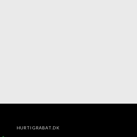
HURTIGRABAT.DK