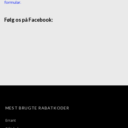
formular.
Følg os på Facebook:
MEST BRUGTE RABATKODER
Errant