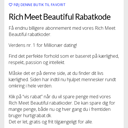
FØJ DENNE BUTIK TIL FAVORIT
Rich Meet Beautiful Rabatkode
Få endnu billigere abonnement med vores Rich Meet
Beautiful rabatkoder.
Verdens nr. 1 for Millionær dating!
Find det perfekte forhold som er baseret på kærlighed,
respekt, passion og intellekt.
Måske det er på denne side, at du finder dit livs
kærlighed. Siden har indtil nu hjulpet mennesker rundt
omkring i hele verden.
Klik på “vis rabat” når du vil spare penge med vores
Rich Meet Beautiful rabatkoder. De kan spare dig for
mange penge, både nu og hver gang du i fremtiden
bruger hurtigrabat.dk.
Det er let, gratis og frit tilgængeligt for alle.