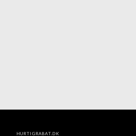
HURTIGRABAT.DK