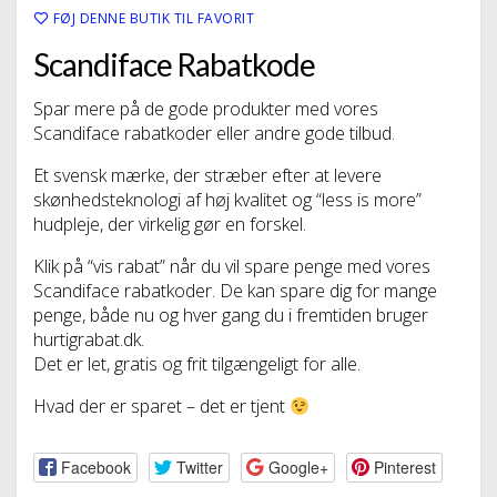
FØJ DENNE BUTIK TIL FAVORIT
Scandiface Rabatkode
Spar mere på de gode produkter med vores
Scandiface rabatkoder eller andre gode tilbud.
Et svensk mærke, der stræber efter at levere
skønhedsteknologi af høj kvalitet og “less is more”
hudpleje, der virkelig gør en forskel.
Klik på “vis rabat” når du vil spare penge med vores
Scandiface rabatkoder. De kan spare dig for mange
penge, både nu og hver gang du i fremtiden bruger
hurtigrabat.dk.
Det er let, gratis og frit tilgængeligt for alle.
Hvad der er sparet – det er tjent
Facebook
Twitter
Google+
Pinterest