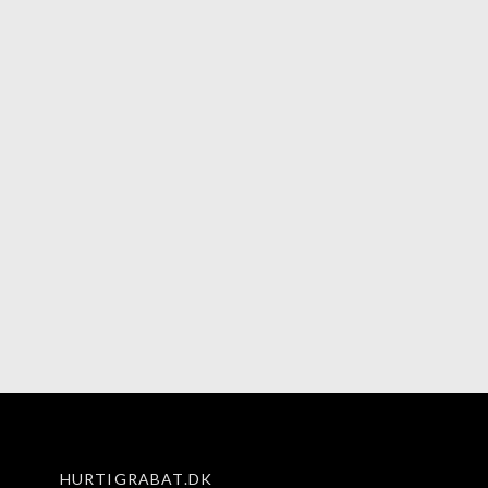
HURTIGRABAT.DK