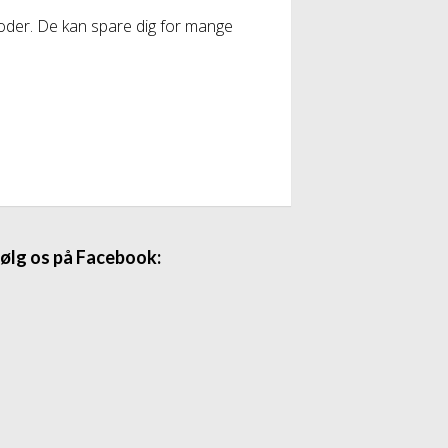
koder. De kan spare dig for mange
ølg os på Facebook: