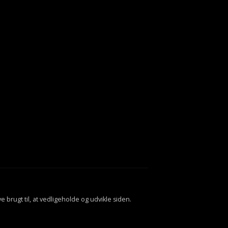
ve brugt til, at vedligeholde og udvikle siden.