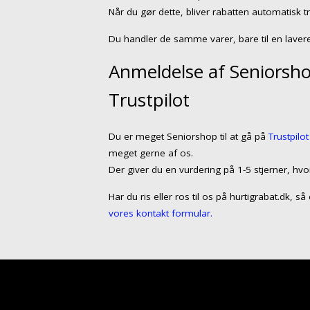
Når du gør dette, bliver rabatten automatisk t
Du handler de samme varer, bare til en lavere
Anmeldelse af Seniorsho
Trustpilot
Du er meget Seniorshop til at gå på
Trustpilot
meget gerne af os.
Der giver du en vurdering på 1-5 stjerner, hvo
Har du ris eller ros til os på hurtigrabat.dk, 
vores kontakt formular.