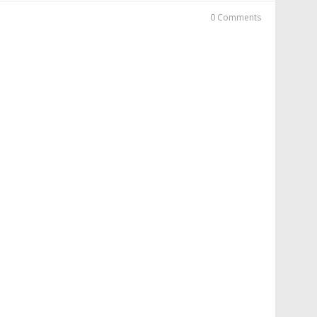
0 Comments