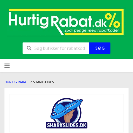
SØG
>
HURTIG RABAT
SHARKSLIDES