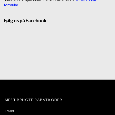
formular.
Følg os på Facebook:
MEST BRUGTE RABATKODER
Errant