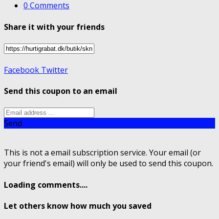
0 Comments
Share it with your friends
Facebook
Twitter
Send this coupon to an email
Send
This is not a email subscription service. Your email (or
your friend's email) will only be used to send this coupon.
Loading comments....
Let others know how much you saved