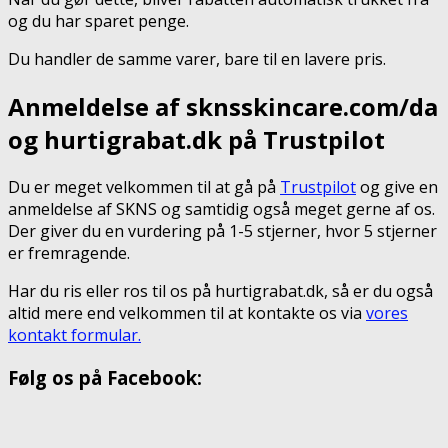
og du har sparet penge.
Du handler de samme varer, bare til en lavere pris.
Anmeldelse af sknsskincare.com/da
og hurtigrabat.dk på Trustpilot
Du er meget velkommen til at gå på
Trustpilot
og give en
anmeldelse af SKNS og samtidig også meget gerne af os.
Der giver du en vurdering på 1-5 stjerner, hvor 5 stjerner
er fremragende.
Har du ris eller ros til os på hurtigrabat.dk, så er du også
altid mere end velkommen til at kontakte os via
vores
kontakt formular.
Følg os på Facebook: