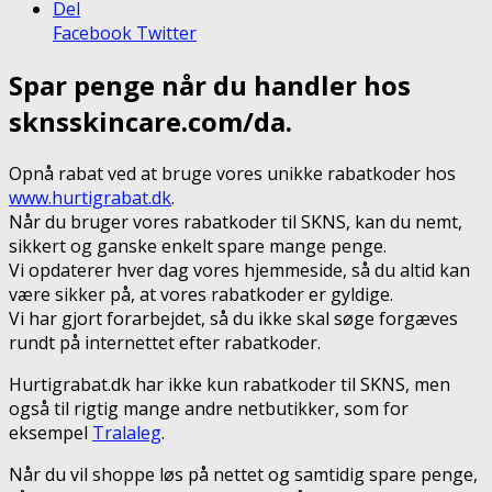
Del
Facebook
Twitter
Spar penge når du handler hos
sknsskincare.com/da.
Opnå rabat ved at bruge vores unikke rabatkoder hos
www.hurtigrabat.dk
.
Når du bruger vores rabatkoder til SKNS, kan du nemt,
sikkert og ganske enkelt spare mange penge.
Vi opdaterer hver dag vores hjemmeside, så du altid kan
være sikker på, at vores rabatkoder er gyldige.
Vi har gjort forarbejdet, så du ikke skal søge forgæves
rundt på internettet efter rabatkoder.
Hurtigrabat.dk har ikke kun rabatkoder til SKNS, men
også til rigtig mange andre netbutikker, som for
eksempel
Tralaleg
.
Når du vil shoppe løs på nettet og samtidig spare penge,