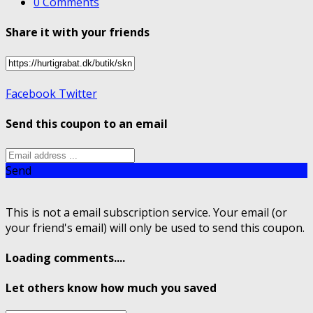
0 Comments
Share it with your friends
Facebook
Twitter
Send this coupon to an email
Send
This is not a email subscription service. Your email (or
your friend's email) will only be used to send this coupon.
Loading comments....
Let others know how much you saved