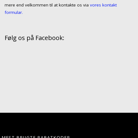
mere end velkommen til at kontakte os via
vores kontakt
formular.
Følg os på Facebook:
MEST BRUGTE RABATKODER