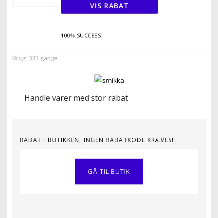
VIS RABAT
100% SUCCESS
Brugt 331 gange
Handle varer med stor rabat
RABAT I BUTIKKEN, INGEN RABATKODE KRÆVES!
GÅ TIL BUTIK