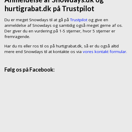
hurtigrabat.dk på Trustpilot
Du er meget Snowdays til at gå på
Trustpilot
og give en
anmeldelse af Snowdays og samtidig også meget gerne af os.
Der giver du en vurdering på 1-5 stjerner, hvor 5 stjerner er
fremragende.
Har du ris eller ros til os på hurtigrabat.dk, så er du også altid
mere end Snowdays til at kontakte os via
vores kontakt formular.
Følg os på Facebook: