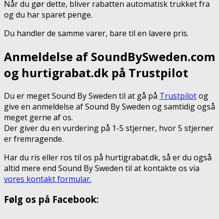
Når du gør dette, bliver rabatten automatisk trukket fra
og du har sparet penge.
Du handler de samme varer, bare til en lavere pris.
Anmeldelse af SoundBySweden.com
og hurtigrabat.dk på Trustpilot
Du er meget Sound By Sweden til at gå på
Trustpilot
og
give en anmeldelse af Sound By Sweden og samtidig også
meget gerne af os.
Der giver du en vurdering på 1-5 stjerner, hvor 5 stjerner
er fremragende.
Har du ris eller ros til os på hurtigrabat.dk, så er du også
altid mere end Sound By Sweden til at kontakte os via
vores kontakt formular.
Følg os på Facebook: