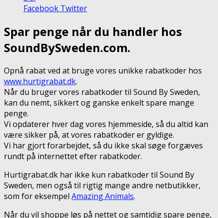
Facebook
Twitter
Spar penge når du handler hos
SoundBySweden.com.
Opnå rabat ved at bruge vores unikke rabatkoder hos
www.hurtigrabat.dk
.
Når du bruger vores rabatkoder til Sound By Sweden,
kan du nemt, sikkert og ganske enkelt spare mange
penge.
Vi opdaterer hver dag vores hjemmeside, så du altid kan
være sikker på, at vores rabatkoder er gyldige.
Vi har gjort forarbejdet, så du ikke skal søge forgæves
rundt på internettet efter rabatkoder.
Hurtigrabat.dk har ikke kun rabatkoder til Sound By
Sweden, men også til rigtig mange andre netbutikker,
som for eksempel
Amazing Animals
.
Når du vil shoppe løs på nettet og samtidig spare penge,