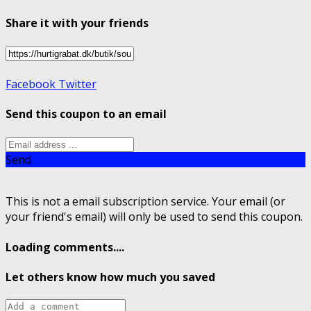
Share it with your friends
Facebook
Twitter
Send this coupon to an email
Send
This is not a email subscription service. Your email (or
your friend's email) will only be used to send this coupon.
Loading comments....
Let others know how much you saved