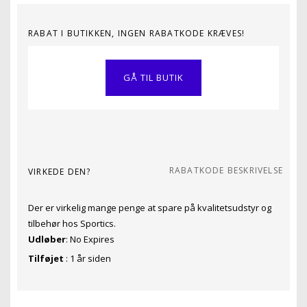
RABAT I BUTIKKEN, INGEN RABATKODE KRÆVES!
GÅ TIL BUTIK
RABATKODE BESKRIVELSE
VIRKEDE DEN?
Der er virkelig mange penge at spare på kvalitetsudstyr og
tilbehør hos Sportics.
Udløber
: No Expires
Tilføjet
: 1 år siden