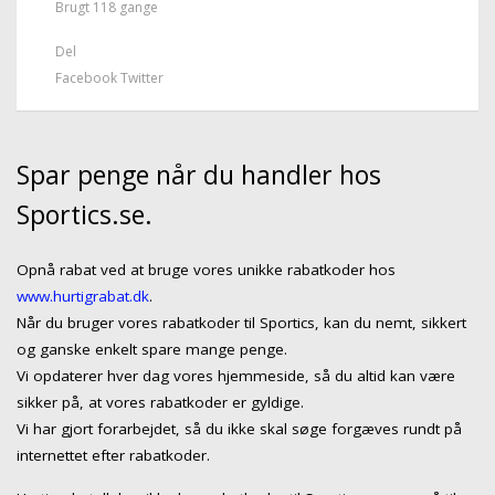
Brugt 118 gange
Del
Facebook
Twitter
Spar penge når du handler hos
Sportics.se.
Opnå rabat ved at bruge vores unikke rabatkoder hos
www.hurtigrabat.dk
.
Når du bruger vores rabatkoder til Sportics, kan du nemt, sikkert
og ganske enkelt spare mange penge.
Vi opdaterer hver dag vores hjemmeside, så du altid kan være
sikker på, at vores rabatkoder er gyldige.
Vi har gjort forarbejdet, så du ikke skal søge forgæves rundt på
internettet efter rabatkoder.