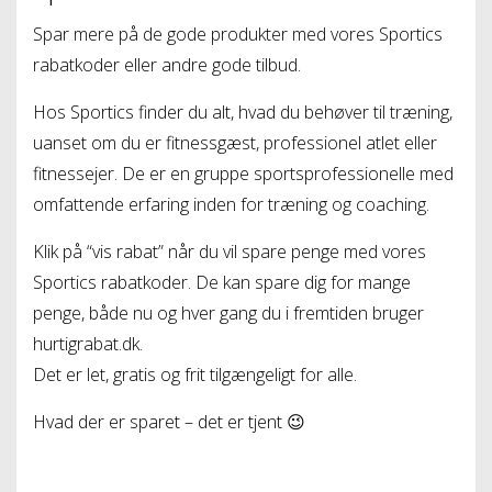
Spar mere på de gode produkter med vores Sportics
rabatkoder eller andre gode tilbud.
Hos Sportics finder du alt, hvad du behøver til træning,
uanset om du er fitnessgæst, professionel atlet eller
fitnessejer. De er en gruppe sportsprofessionelle med
omfattende erfaring inden for træning og coaching.
Klik på “vis rabat” når du vil spare penge med vores
Sportics rabatkoder. De kan spare dig for mange
penge, både nu og hver gang du i fremtiden bruger
hurtigrabat.dk.
Det er let, gratis og frit tilgængeligt for alle.
Hvad der er sparet – det er tjent 😉