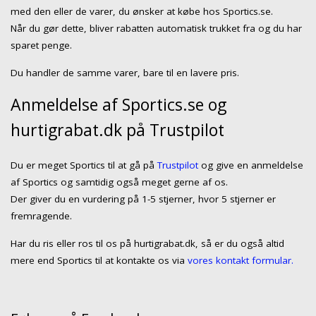
med den eller de varer, du ønsker at købe hos Sportics.se.
Når du gør dette, bliver rabatten automatisk trukket fra og du har
sparet penge.
Du handler de samme varer, bare til en lavere pris.
Anmeldelse af Sportics.se og
hurtigrabat.dk på Trustpilot
Du er meget Sportics til at gå på
Trustpilot
og give en anmeldelse
af Sportics og samtidig også meget gerne af os.
Der giver du en vurdering på 1-5 stjerner, hvor 5 stjerner er
fremragende.
Har du ris eller ros til os på hurtigrabat.dk, så er du også altid
mere end Sportics til at kontakte os via
vores kontakt formular.