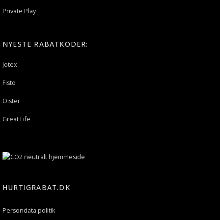
Private Play
NYESTE RABATKODER:
Jotex
Fisto
Oister
Great Life
HURTIGRABAT.DK
Persondata politik