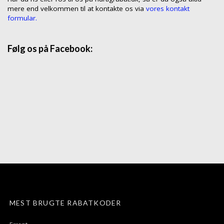
mere end velkommen til at kontakte os via
vores kontakt
formular.
Følg os på Facebook:
MEST BRUGTE RABATKODER