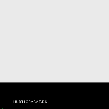
HURTIGRABAT.DK