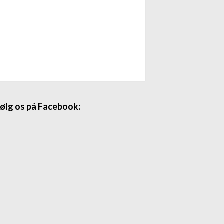
ølg os på Facebook: