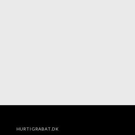
HURTIGRABAT.DK