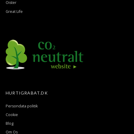
Oister
Great Life
HURTIGRABAT.DK
Persondata politik
Cookie
Blog
Om Os