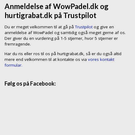
Anmeldelse af WowPadel.dk og
hurtigrabat.dk på Trustpilot
Du er meget velkommen til at gå på
Trustpilot
og give en
anmeldelse af WowPadel og samtidig også meget gerne af os.
Der giver du en vurdering på 1-5 stjerner, hvor 5 stjerner er
fremragende.
Har du ris eller ros til os på hurtigrabat.dk, så er du også altid
mere end velkommen til at kontakte os via
vores kontakt
formular.
Følg os på Facebook: