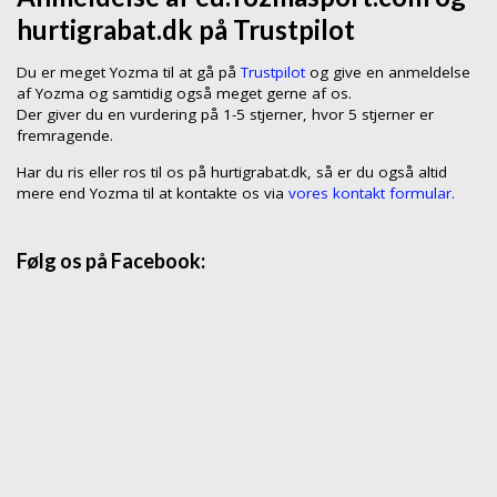
hurtigrabat.dk på Trustpilot
Du er meget Yozma til at gå på
Trustpilot
og give en anmeldelse
af Yozma og samtidig også meget gerne af os.
Der giver du en vurdering på 1-5 stjerner, hvor 5 stjerner er
fremragende.
Har du ris eller ros til os på hurtigrabat.dk, så er du også altid
mere end Yozma til at kontakte os via
vores kontakt formular.
Følg os på Facebook: