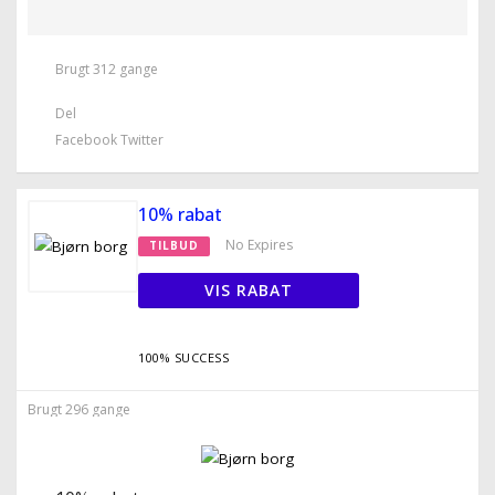
Brugt 312 gange
Del
Facebook
Twitter
10% rabat
No Expires
TILBUD
VIS RABAT
100% SUCCESS
Brugt 296 gange