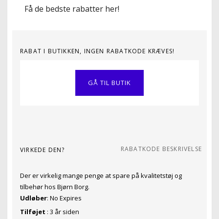
Få de bedste rabatter her!
RABAT I BUTIKKEN, INGEN RABATKODE KRÆVES!
GÅ TIL BUTIK
RABATKODE BESKRIVELSE
VIRKEDE DEN?
Der er virkelig mange penge at spare på kvalitetstøj og
tilbehør hos Bjørn Borg.
Udløber
: No Expires
Tilføjet
: 3 år siden