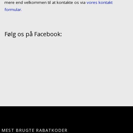
mere end velkommen til at kontakte os via
vores kontakt
formular.
Følg os på Facebook:
MEST BRUGTE RABATKODER