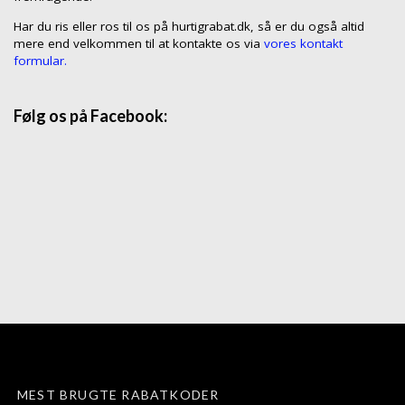
Har du ris eller ros til os på hurtigrabat.dk, så er du også altid
mere end velkommen til at kontakte os via
vores kontakt
formular.
Følg os på Facebook:
MEST BRUGTE RABATKODER