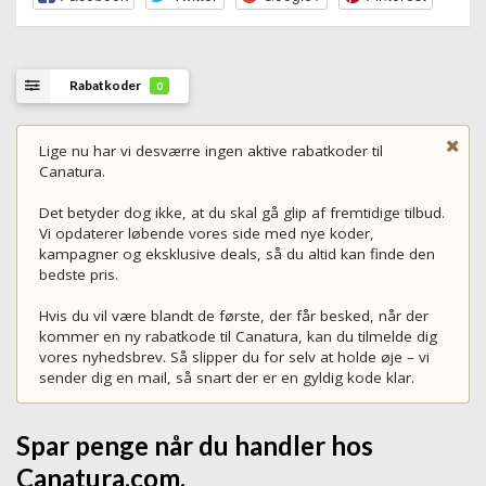
Rabatkoder
0
Lige nu har vi desværre ingen aktive rabatkoder til
Canatura.
Det betyder dog ikke, at du skal gå glip af fremtidige tilbud.
Vi opdaterer løbende vores side med nye koder,
kampagner og eksklusive deals, så du altid kan finde den
bedste pris.
Hvis du vil være blandt de første, der får besked, når der
kommer en ny rabatkode til Canatura, kan du tilmelde dig
vores nyhedsbrev. Så slipper du for selv at holde øje – vi
sender dig en mail, så snart der er en gyldig kode klar.
Spar penge når du handler hos
Canatura.com.