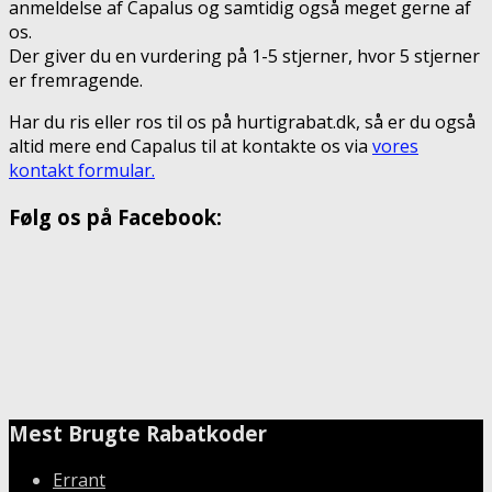
anmeldelse af Capalus og samtidig også meget gerne af
os.
Der giver du en vurdering på 1-5 stjerner, hvor 5 stjerner
er fremragende.
Har du ris eller ros til os på hurtigrabat.dk, så er du også
altid mere end Capalus til at kontakte os via
vores
kontakt formular.
Følg os på Facebook:
Mest Brugte Rabatkoder
Errant