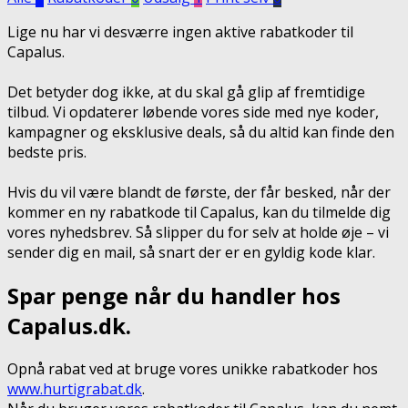
Lige nu har vi desværre ingen aktive rabatkoder til
Capalus.
Det betyder dog ikke, at du skal gå glip af fremtidige
tilbud. Vi opdaterer løbende vores side med nye koder,
kampagner og eksklusive deals, så du altid kan finde den
bedste pris.
Hvis du vil være blandt de første, der får besked, når der
kommer en ny rabatkode til Capalus, kan du tilmelde dig
vores nyhedsbrev. Så slipper du for selv at holde øje – vi
sender dig en mail, så snart der er en gyldig kode klar.
Spar penge når du handler hos
Capalus.dk.
Opnå rabat ved at bruge vores unikke rabatkoder hos
www.hurtigrabat.dk
.