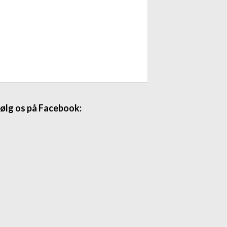
ølg os på Facebook: