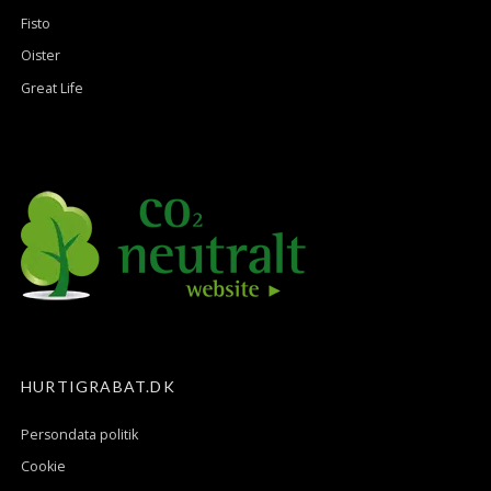
Fisto
Oister
Great Life
HURTIGRABAT.DK
Persondata politik
Cookie