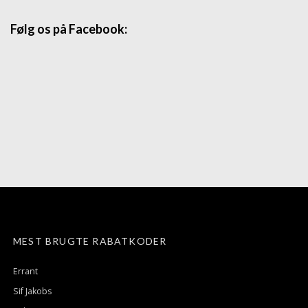
Følg os på Facebook:
MEST BRUGTE RABATKODER
Errant
Sif Jakobs