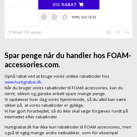
VIS RABAT
100% SUCCESS
Brugt 135 gange
Spar penge når du handler hos FOAM-
accessories.com.
Opnå rabat ved at bruge vores unikke rabatkoder hos
www.hurtigrabat.dk
.
Når du bruger vores rabatkoder til FOAM accessories, kan du
nemt, sikkert og ganske enkelt spare mange penge.
Vi opdaterer hver dag vores hjemmeside, så du altid kan være
sikker på, at vores rabatkoder er gyldige.
Vi har gjort forarbejdet, så du ikke skal søge forgæves rundt på
internettet efter rabatkoder.
Hurtigrabat.dk har ikke kun rabatkoder til FOAM accessories, men
også til rigtig mange andre netbutikker, som for eksempel