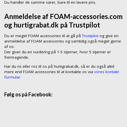
Du handler de samme varer, bare til en lavere pris.
Anmeldelse af FOAM-accessories.com
og hurtigrabat.dk på Trustpilot
Du er meget FOAM accessories til at gå på
Trustpilot
og give en
anmeldelse af FOAM accessories og samtidig også meget gerne
af os.
Der giver du en vurdering på 1-5 stjerner, hvor 5 stjerner er
fremragende.
Har du ris eller ros til os på hurtigrabat.dk, så er du også altid
mere end FOAM accessories til at kontakte os via
vores kontakt
formular.
Følg os på Facebook: