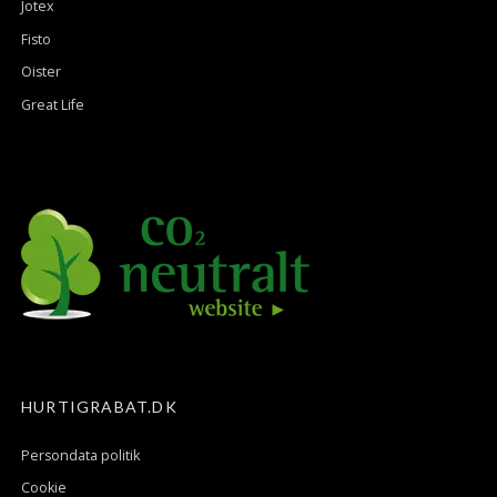
Jotex
Fisto
Oister
Great Life
HURTIGRABAT.DK
Persondata politik
Cookie